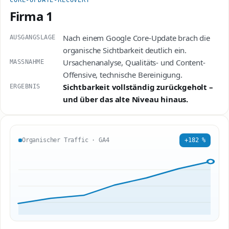
Firma 1
Nach einem Google Core-Update brach die
AUSGANGSLAGE
organische Sichtbarkeit deutlich ein.
Ursachenanalyse, Qualitäts- und Content-
MASSNAHME
Offensive, technische Bereinigung.
Sichtbarkeit vollständig zurückgeholt –
ERGEBNIS
und über das alte Niveau hinaus.
+182 %
Organischer Traffic · GA4