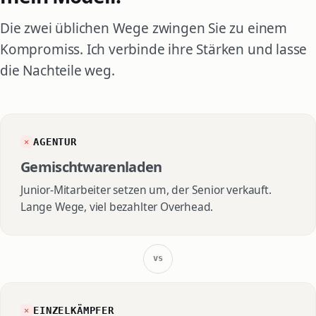
Die zwei üblichen Wege zwingen Sie zu einem
Kompromiss. Ich verbinde ihre Stärken und lasse
die Nachteile weg.
AGENTUR
✕
Gemischtwarenladen
Junior-Mitarbeiter setzen um, der Senior verkauft.
Lange Wege, viel bezahlter Overhead.
vs
EINZELKÄMPFER
✕