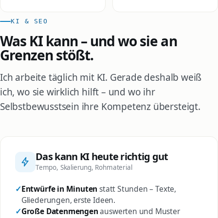
KI & SEO
Was KI kann – und wo sie an
Grenzen stößt.
Ich arbeite täglich mit KI. Gerade deshalb weiß
ich, wo sie wirklich hilft – und wo ihr
Selbstbewusstsein ihre Kompetenz übersteigt.
Das kann KI heute richtig gut
Tempo, Skalierung, Rohmaterial
Entwürfe in Minuten
statt Stunden – Texte,
Gliederungen, erste Ideen.
Große Datenmengen
auswerten und Muster