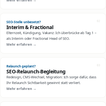
02
SEO-Stelle unbesetzt?
Interim & Fractional
Elternzeit, Kündigung, Vakanz: Ich überbrücke ab Tag 1 –
als Interim oder Fractional Head of SEO.
Mehr erfahren →
03
Relaunch geplant?
SEO-Relaunch-Begleitung
Redesign, CMS-Wechsel, Migration: Ich sorge dafür, dass
Ihr Relaunch Sichtbarkeit gewinnt statt verliert.
Mehr erfahren →