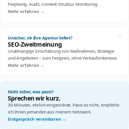
Perplexity. Audit, Content-Struktur, Monitoring.
Mehr erfahren →
07
Unsicher, ob Ihre Agentur liefert?
SEO-Zweitmeinung
Unabhängige Einschätzung von Maßnahmen, Strategie
und Angeboten – zum Festpreis, ohne Verkaufsinteresse.
Mehr erfahren →
Nicht sicher, was passt?
Sprechen wir kurz.
30 Minuten, ehrlich eingeordnet. Passt es nicht, empfehle
ich Ihnen jemanden aus meinem Netzwerk.
Erstgespräch vereinbaren →