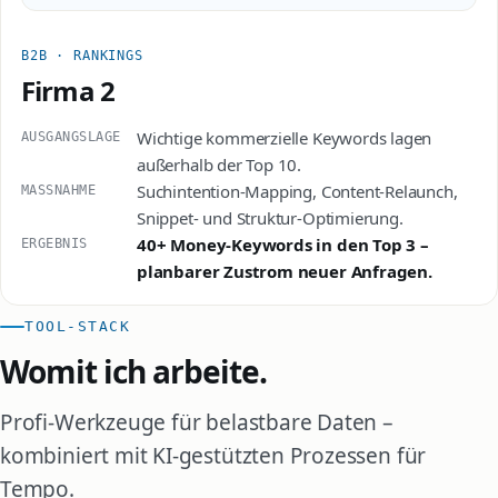
B2B · RANKINGS
Firma 2
Wichtige kommerzielle Keywords lagen
AUSGANGSLAGE
außerhalb der Top 10.
Suchintention-Mapping, Content-Relaunch,
MASSNAHME
Snippet- und Struktur-Optimierung.
40+ Money-Keywords in den Top 3 –
ERGEBNIS
planbarer Zustrom neuer Anfragen.
TOOL-STACK
Womit ich arbeite.
Profi-Werkzeuge für belastbare Daten –
kombiniert mit KI-gestützten Prozessen für
Tempo.