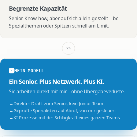
Begrenzte Kapazität
Senior-Know-how, aber auf sich allein gestellt – bei
Spezialthemen oder Spitzen schnell am Limit.
vs
MEIN MODELL
✓
Ein Senior. Plus Netzwerk. Plus KI.
Sie arbeiten direkt mit mir – ohne Übergabeverluste.
→
Direkter Draht zum Senior, kein Junior-Team
→
Geprüfte Spezialisten auf Abruf, von mir gesteuert
→
KI-Prozesse mit der Schlagkraft eines ganzen Teams