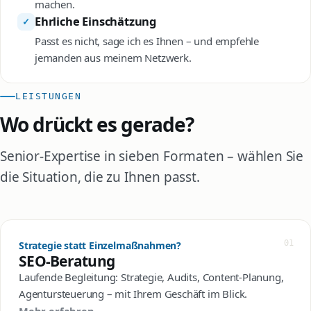
machen.
Ehrliche Einschätzung
✓
Passt es nicht, sage ich es Ihnen – und empfehle
jemanden aus meinem Netzwerk.
LEISTUNGEN
Wo drückt es gerade?
Senior-Expertise in sieben Formaten – wählen Sie
die Situation, die zu Ihnen passt.
01
Strategie statt Einzelmaßnahmen?
SEO-Beratung
Laufende Begleitung: Strategie, Audits, Content-Planung,
Agentursteuerung – mit Ihrem Geschäft im Blick.
Mehr erfahren →