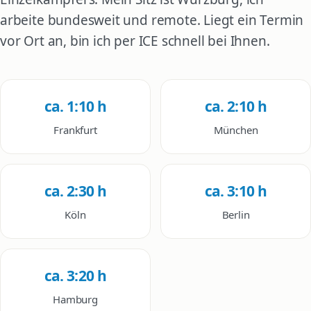
arbeite bundesweit und remote. Liegt ein Termin
vor Ort an, bin ich per ICE schnell bei Ihnen.
ca. 1:10 h
ca. 2:10 h
Frankfurt
München
ca. 2:30 h
ca. 3:10 h
Köln
Berlin
ca. 3:20 h
Hamburg