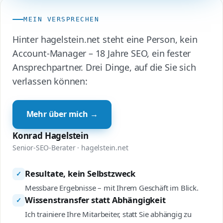
MEIN VERSPRECHEN
Hinter hagelstein.net steht eine Person, kein
Account-Manager – 18 Jahre SEO, ein fester
Ansprechpartner. Drei Dinge, auf die Sie sich
verlassen können:
Mehr über mich →
Konrad Hagelstein
Senior-SEO-Berater · hagelstein.net
Resultate, kein Selbstzweck
✓
Messbare Ergebnisse – mit Ihrem Geschäft im Blick.
Wissenstransfer statt Abhängigkeit
✓
Ich trainiere Ihre Mitarbeiter, statt Sie abhängig zu