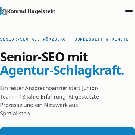
Konrad Hagelstein
SENIOR-SEO AUS WÜRZBURG · BUNDESWEIT & REMOTE
Senior-SEO mit
Agentur-Schlagkraft.
Ein fester Ansprechpartner statt Junior-
Team – 18 Jahre Erfahrung, KI-gestützte
Prozesse und ein Netzwerk aus
Spezialisten.