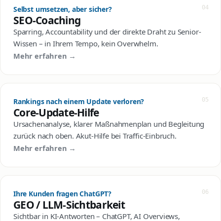
04
Selbst umsetzen, aber sicher?
SEO-Coaching
Sparring, Accountability und der direkte Draht zu Senior-
Wissen – in Ihrem Tempo, kein Overwhelm.
Mehr erfahren →
05
Rankings nach einem Update verloren?
Core-Update-Hilfe
Ursachenanalyse, klarer Maßnahmenplan und Begleitung
zurück nach oben. Akut-Hilfe bei Traffic-Einbruch.
Mehr erfahren →
06
Ihre Kunden fragen ChatGPT?
GEO / LLM-Sichtbarkeit
Sichtbar in KI-Antworten – ChatGPT, AI Overviews,